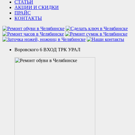
СТАТЬИ
АКЦИИ И СКИДКИ
ПРАЙС
КОНТАКТЫ
Воровского 6 ВХОД ТРК УРАЛ