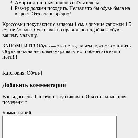
Амортизационная подошва обязательна.
Размер должен походить. Нельзя что бы обувь была на
вырост. Это очень вредно!
Кроссовки покупаются с запасом 1 см, а зимние сапожки 1,5
см. не больше. Очень важно правильно подобрать обувь
вашему малышу!
ЗАПОМНИТЕ! Обувь — это не то, на чем нужно экономить.
Обувь должна не только украшать, но и оберегать ваши
ноги!!!
Категория:
Обувь
|
Добавить комментарий
Ваш адрес email не будет опубликован.
Обязательные поля
помечены
*
Комментарий