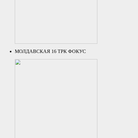
МОЛДАВСКАЯ 16 ТРК ФОКУС