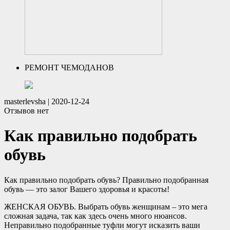
РЕМОНТ ЧЕМОДАНОВ
masterlevsha
|
2020-12-24
Отзывов нет
Как правильно подобрать
обувь
Как правильно подобрать обувь? Правильно подобранная
обувь — это залог Вашего здоровья и красоты!
ЖЕНСКАЯ ОБУВЬ. Выбрать обувь женщинам – это мега
сложная задача, так как здесь очень много нюансов.
Неправильно подобранные туфли могут исказить ваши