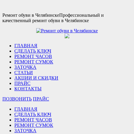
Ремонт обуви в Челябинске
Профессиональный и
качественный ремонт обуви в Челябинске
ГЛАВНАЯ
СДЕЛАТЬ КЛЮЧ
РЕМОНТ ЧАСОВ
РЕМОНТ СУМОК
ЗАТОЧКА
СТАТЬИ
АКЦИИ И СКИДКИ
ПРАЙС
КОНТАКТЫ
ПОЗВОНИТЬ
ПРАЙС
ГЛАВНАЯ
СДЕЛАТЬ КЛЮЧ
РЕМОНТ ЧАСОВ
РЕМОНТ СУМОК
ЗАТОЧКА