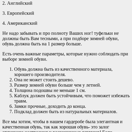
2. Английский
3. Европейский
4. Американский
Не надо забывать и про полноту Ваших ног! туфельки не
должны быть Вам тесными, а при подборе зимней обуви,
обувь должна быть на 1 размер больше.
Есть очень важные параметры, которые нужно соблюдать при
выборе зимней обуви.
Обувь должна быть из качественного материала,
хорошего производителя.
Она не может стоить дешево.
Размер зимней обуви больше чем у летней.
Толщина подошвы не меньше 1 см.
Каблук должен быть устойчивым, что поможет избежать
травм.
Замки прочные, доходить до конца.
Подклад должен быть из натуральных материалов.
Все мы хотим, чтобы в нашем гардеробе была элегантная и
качественная обувь, так как хорошая обувь- это залог