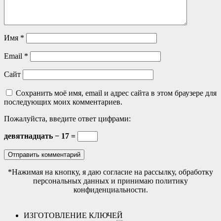
Имя
*
Email
*
Сайт
Сохранить моё имя, email и адрес сайта в этом браузере для
последующих моих комментариев.
Пожалуйста, введите ответ цифрами:
девятнадцать − 17 =
*Нажимая на кнопку, я даю
согласие на рассылку
, обработку
персональных данных и принимаю
политику
конфиденциальности
.
ИЗГОТОВЛЕНИЕ КЛЮЧЕЙ